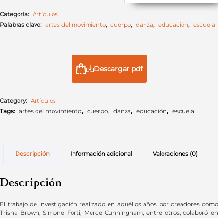
Categoría:
Artículos
Palabras clave:
artes del movimiento
,
cuerpo
,
danza
,
educación
,
escuela
Descargar pdf
Category:
Artículos
Tags:
artes del movimiento
,
cuerpo
,
danza
,
educación
,
escuela
Descripción
Información adicional
Valoraciones (0)
Descripción
El trabajo de investigación realizado en aquéllos años por creadores como
Trisha Brown, Simone Forti, Merce Cunningham, entre otros, colaboró en