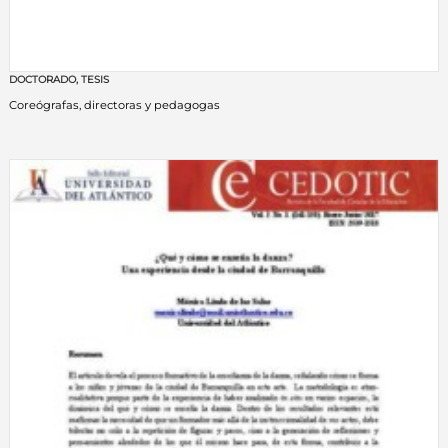
DOCTORADO
,
TESIS
Coreógrafas, directoras y pedagogas