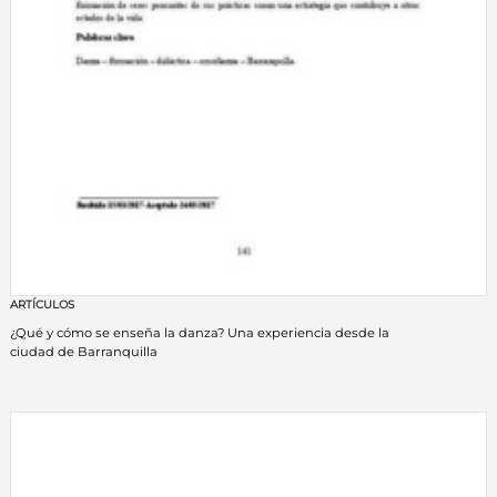
ARTÍCULOS
¿Qué y cómo se enseña la danza? Una experiencia desde la
ciudad de Barranquilla