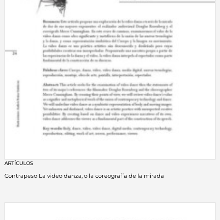
ARTÍCULOS
Contrapeso La video danza, o la coreografía de la mirada