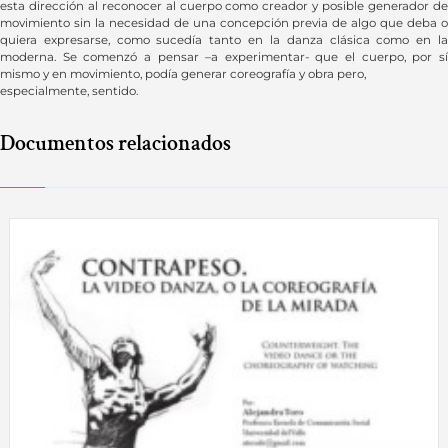
esta dirección al reconocer al cuerpo como creador y posible generador de
movimiento sin la necesidad de una concepción previa de algo que deba o
quiera expresarse, como sucedía tanto en la danza clásica como en la
moderna. Se comenzó a pensar –a experimentar- que el cuerpo, por sí
mismo y en movimiento, podía generar coreografía y obra pero,
especialmente, sentido.
Documentos relacionados