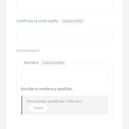
Confirma la contraseña
OBLIGATORIO
Detalles del perfil
Nombre
(OBLIGATORIO)
Escribe tu nombre y apellido.
Este campo puede ser visto por:
Todos