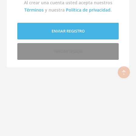
Al crear una cuenta usted acepta nuestros
Términos
y nuestra
Política de privacidad
.
ENVIAR REGISTRO
INICIAR SESIÓN