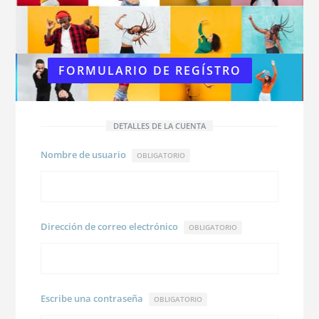
FORMULARIO DE REGÍSTRO
DETALLES DE LA CUENTA
Nombre de usuario
OBLIGATORIO
Dirección de correo electrónico
OBLIGATORIO
Escribe una contraseña
OBLIGATORIO