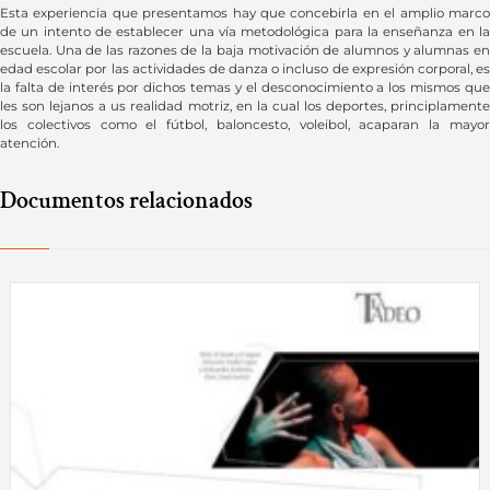
Esta experiencia que presentamos hay que concebirla en el amplio marco
de un intento de establecer una vía metodológica para la enseñanza en la
escuela. Una de las razones de la baja motivación de alumnos y alumnas en
edad escolar por las actividades de danza o incluso de expresión corporal, es
la falta de interés por dichos temas y el desconocimiento a los mismos que
les son lejanos a us realidad motriz, en la cual los deportes, principlamente
los colectivos como el fútbol, baloncesto, voleibol, acaparan la mayor
atención.
Documentos relacionados