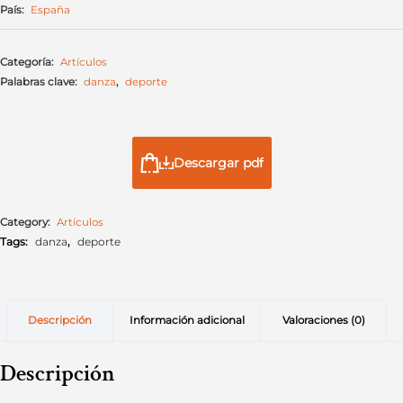
País:
España
Categoría:
Artículos
Palabras clave:
danza
,
deporte
Descargar pdf
Category:
Artículos
Tags:
danza
,
deporte
Descripción
Información adicional
Valoraciones (0)
Descripción