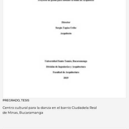
PREGRADO
,
TESIS
Centro cultural para la danza en el barrio Ciudadela Real
de Minas, Bucaramanga