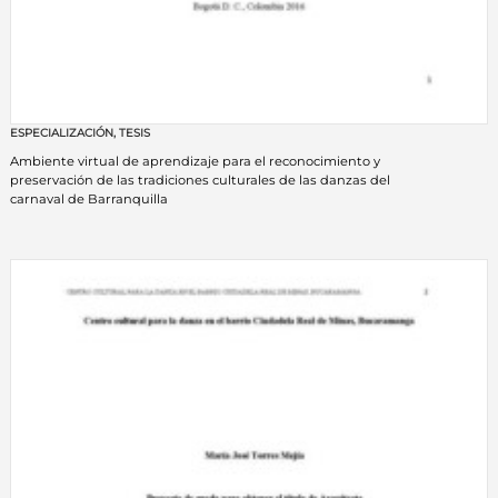
ESPECIALIZACIÓN
,
TESIS
Ambiente virtual de aprendizaje para el reconocimiento y
preservación de las tradiciones culturales de las danzas del
carnaval de Barranquilla