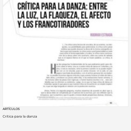
ARTÍCULOS
Crítica para la danza