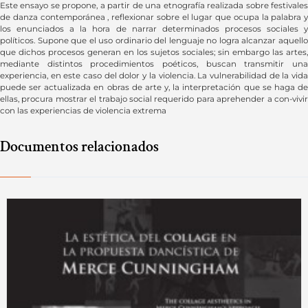
Este ensayo se propone, a partir de una etnografía realizada sobre festivales
de danza contemporánea , reflexionar sobre el lugar que ocupa la palabra y
los enunciados a la hora de narrar determinados procesos sociales y
políticos. Supone que el uso ordinario del lenguaje no logra alcanzar aquello
que dichos procesos generan en los sujetos sociales; sin embargo las artes,
mediante distintos procedimientos poéticos, buscan transmitir una
experiencia, en este caso del dolor y la violencia. La vulnerabilidad de la vida
puede ser actualizada en obras de arte y, la interpretación que se haga de
ellas, procura mostrar el trabajo social requerido para aprehender a con-vivir
con las experiencias de violencia extrema
Documentos relacionados