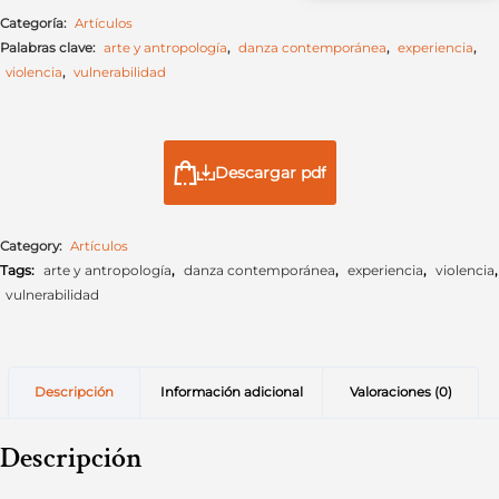
Categoría:
Artículos
Palabras clave:
arte y antropología
,
danza contemporánea
,
experiencia
,
violencia
,
vulnerabilidad
Descargar pdf
Category:
Artículos
Tags:
arte y antropología
,
danza contemporánea
,
experiencia
,
violencia
,
vulnerabilidad
Descripción
Información adicional
Valoraciones (0)
Descripción