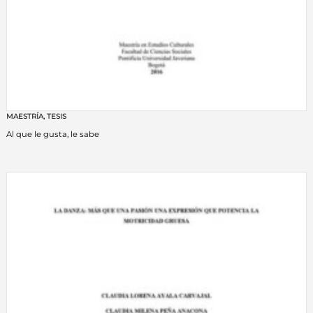
MAESTRÍA
,
TESIS
Al que le gusta, le sabe