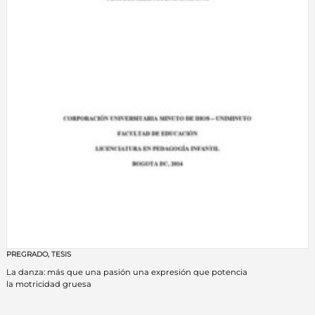
PREGRADO
,
TESIS
La danza: más que una pasión una expresión que potencia
la motricidad gruesa