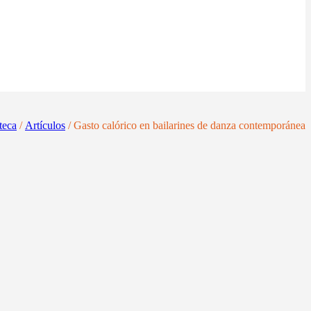
teca
/
Artículos
/ Gasto calórico en bailarines de danza contemporánea