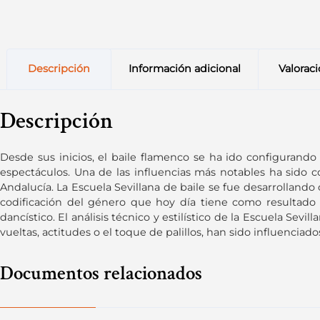
Descripción
Información adicional
Valoraci
Descripción
Desde sus inicios, el baile flamenco se ha ido configurando
espectáculos. Una de las influencias más notables ha sido 
Andalucía. La Escuela Sevillana de baile se fue desarrollando 
codificación del género que hoy día tiene como resultado
dancístico. El análisis técnico y estilístico de la Escuela Sevi
vueltas, actitudes o el toque de palillos, han sido influenciad
Documentos relacionados