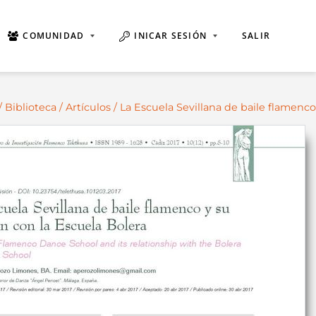
COMUNIDAD
INICAR SESIÓN
SALIR
/
Biblioteca
/
Artículos
/ La Escuela Sevillana de baile flamenco