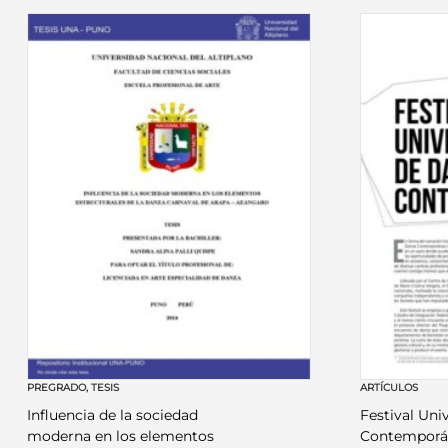
PREGRADO
,
TESIS
ARTÍCULOS
Influencia de la sociedad
Festival Uni
moderna en los elementos
Contemporá