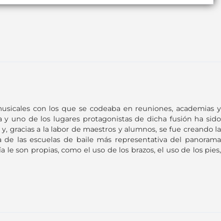
y musicales con los que se codeaba en reuniones, academias y
y uno de los lugares protagonistas de dicha fusión ha sido
y, gracias a la labor de maestros y alumnos, se fue creando la
 de las escuelas de baile más representativa del panorama
a le son propias, como el uso de los brazos, el uso de los pies,