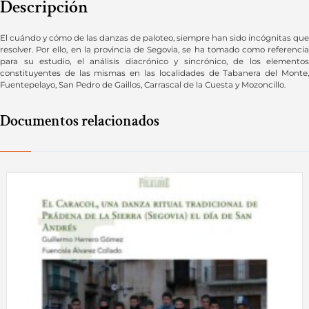
Descripción
El cuándo y cómo de las danzas de paloteo, siempre han sido incógnitas que
resolver. Por ello, en la provincia de Segovia, se ha tomado como referencia
para su estudio, el análisis diacrónico y sincrónico, de los elementos
constituyentes de las mismas en las localidades de Tabanera del Monte,
Fuentepelayo, San Pedro de Gaillos, Carrascal de la Cuesta y Mozoncillo.
Documentos relacionados