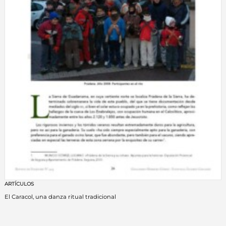
ARTÍCULOS
El Caracol, una danza ritual tradicional