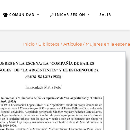
COMUNIDAD
INICAR SESIÓN
SALIR
Inicio
/
Biblioteca
/
Artículos
/ Mujeres en la escena