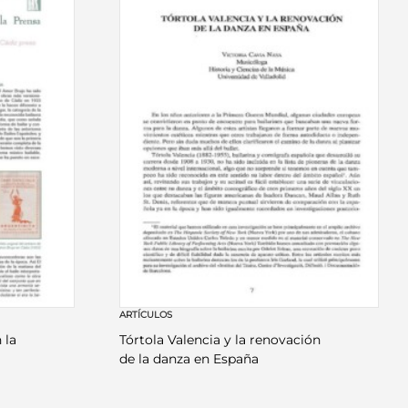
ARTÍCULOS
 la
Tórtola Valencia y la renovación
de la danza en España