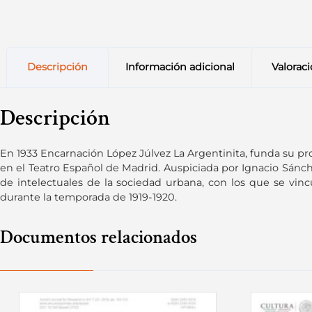
Descripción
Información adicional
Valoraci
Descripción
En 1933 Encarnación López Júlvez La Argentinita, funda su pro
en el Teatro Español de Madrid. Auspiciada por Ignacio Sánch
de intelectuales de la sociedad urbana, con los que se vinc
durante la temporada de 1919-1920.
Documentos relacionados