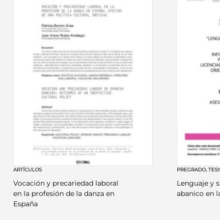
ARTÍCULOS
PREGRADO
,
TESI
Vocación y precariedad laboral
Lenguaje y s
en la profesión de la danza en
abanico en l
España