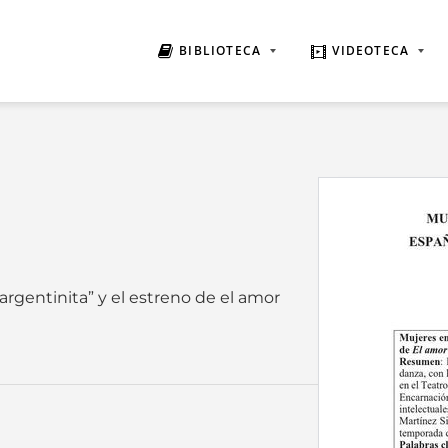
BIBLIOTECA
VIDEOTECA
argentinita” y el estreno de el amor