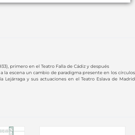
33), primero en el Teatro Falla de Cádiz y después
r a la escena un cambio de paradigma presente en los círculos
ía Lejárraga y sus actuaciones en el Teatro Eslava de Madrid