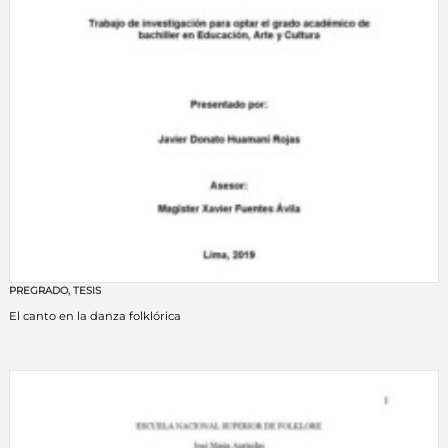
PREGRADO
,
TESIS
El canto en la danza folklórica