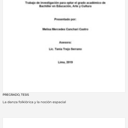
PREGRADO
,
TESIS
La danza folklórica y la noción espacial