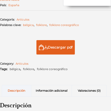
País:
España
Categoría:
Artículos
Palabras clave:
bélgica
,
folklore
,
folklore coreográfico
Descargar pdf
Category:
Artículos
Tags:
bélgica
,
folklore
,
folklore coreográfico
Descripción
Información adicional
Valoraciones (0)
Descripción