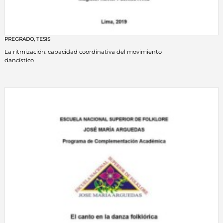
PREGRADO
,
TESIS
La ritmización: capacidad coordinativa del movimiento
dancístico