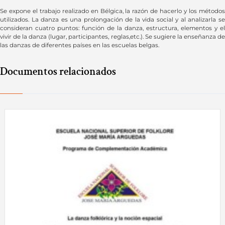
Se expone el trabajo realizado en Bélgica, la razón de hacerlo y los métodos
utilizados. La danza es una prolongación de la vida social y al analizarla se
consideran cuatro puntos: función de la danza, estructura, elementos y el
vivir de la danza (lugar, participantes, reglas,etc.). Se sugiere la enseñanza de
las danzas de diferentes países en las escuelas belgas.
Documentos relacionados