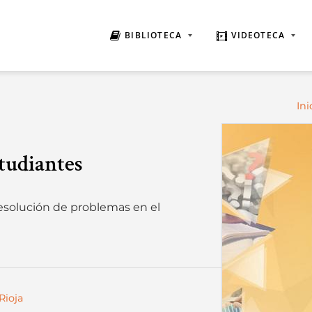
BIBLIOTECA
VIDEOTECA
Ini
studiantes
esolución de problemas en el
Rioja