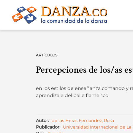
Skip
to
content
ARTÍCULOS
Percepciones de los/as e
en los estilos de enseñanza comando y r
aprendizaje del baile flamenco
Autor:
de las Heras Fernández, Rosa
Publicador:
Universidad Internacional de La 