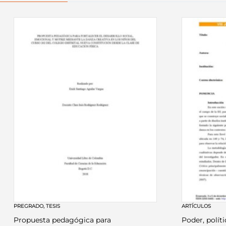
PREGRADO
,
TESIS
ARTÍCULOS
Propuesta pedagógica para
Poder, políti