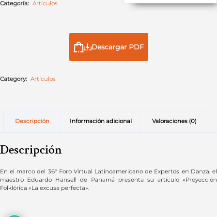
Categoría:
Artículos
Descargar PDF
Category:
Artículos
Descripción
Información adicional
Valoraciones (0)
Descripción
En el marco del 36° Foro Virtual Latinoamericano de Expertos en Danza, el
maestro Eduardo Hansell de Panamá presenta su artículo «Proyección
Folklórica «La excusa perfecta».