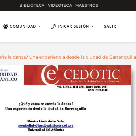
BIBLIOTECA
VIDEOTECA
MAESTROS
COMUNIDAD
INICAR SESIÓN
SALIR
ña la danza? Una experiencia desde la ciudad de Barranquilla