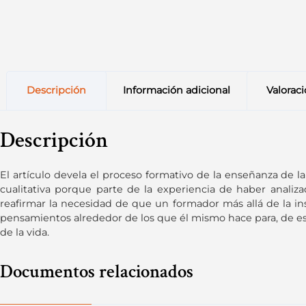
Descripción
Información adicional
Valoraci
Descripción
El artículo devela el proceso formativo de la enseñanza de l
cualitativa porque parte de la experiencia de haber analiza
reafirmar la necesidad de que un formador más allá de la inst
pensamientos alrededor de los que él mismo hace para, de est
de la vida.
Documentos relacionados