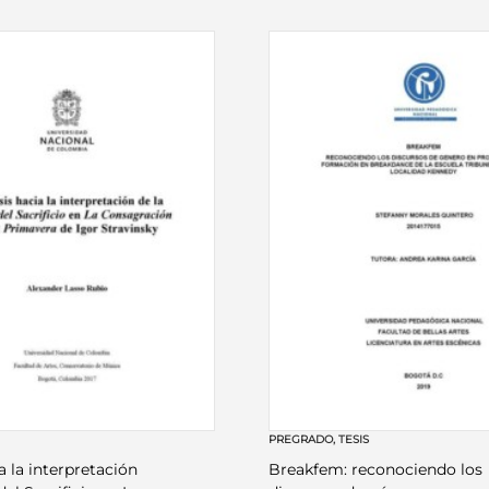
PREGRADO
,
TESIS
a la interpretación
Breakfem: reconociendo los