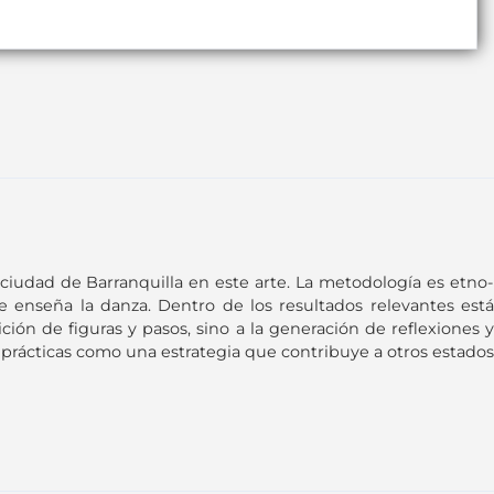
 ciudad de Barranquilla en este arte. La metodología es etno-
e enseña la danza. Dentro de los resultados relevantes está
ción de figuras y pasos, sino a la generación de reflexiones y
 prácticas como una estrategia que contribuye a otros estados