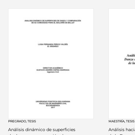
PREGRADO
,
TESIS
MAESTRÍA
,
TESIS
Análisis dinámico de superficies
Análisis haci