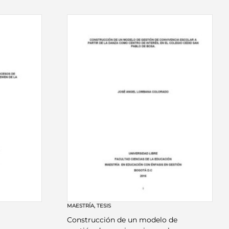
MAESTRÍA
,
TESIS
Construcción de un modelo de