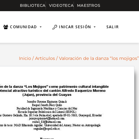
BIBLIOTECA
VIDEOTECA
MAESTROS
COMUNIDAD
INICAR SESIÓN
SALIR
Inicio
/
Artículos
/ Valoración de la danza “los mojigos”