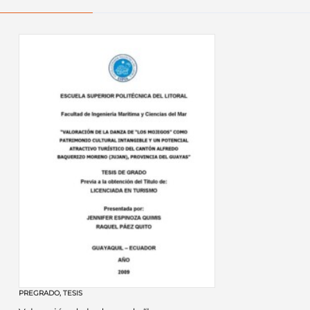
PREGRADO
,
TESIS