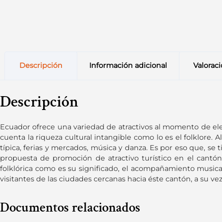
Descripción
Información adicional
Valoraci
Descripción
Ecuador ofrece una variedad de atractivos al momento de elegi
cuenta la riqueza cultural intangible como lo es el folklore.
típica, ferias y mercados, música y danza. Es por eso que, se 
propuesta de promoción de atractivo turístico en el cantón 
folklórica como es su significado, el acompañamiento musica
visitantes de las ciudades cercanas hacia éste cantón, a su v
Documentos relacionados