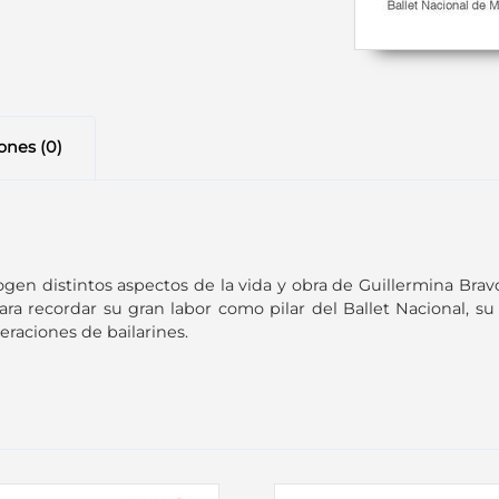
ones (0)
gen distintos aspectos de la vida y obra de Guillermina Brav
para recordar su gran labor como pilar del Ballet Nacional, su
raciones de bailarines.