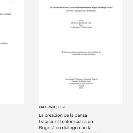
PREGRADO
,
TESIS
La creación de la danza
tradicional colombiana en
Bogotá en diálogo con la