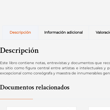
Descripción
Información adicional
Valoraci
Descripción
Este libro contiene notas, entrevistas y documentos que reco
su sitio como figura central entre artistas e intelectuales y 
excepcional como coreógrafa y maestra de innumerables gene
Documentos relacionados