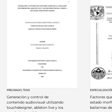
PREGRADO
,
TESIS
ESPECIALIZACIÓ
Generación y control de
Factores que
contenido audiovisual utilizando
estado morf
touchdesigner, ableton live y los
bailarinas d