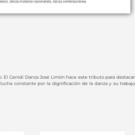
o. El Cenidi Danza José Limón hace este tributo para destacar
 lucha constante por la dignificación de la danza y su trabajo