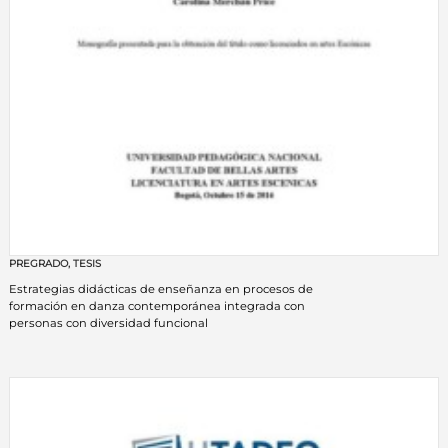
PREGRADO
,
TESIS
Estrategias didácticas de enseñanza en procesos de
formación en danza contemporánea integrada con
personas con diversidad funcional