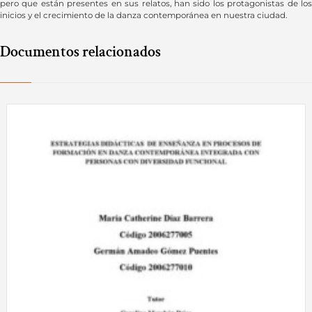
pero que están presentes en sus relatos, han sido los protagonistas de los
inicios y el crecimiento de la danza contemporánea en nuestra ciudad.
Documentos relacionados