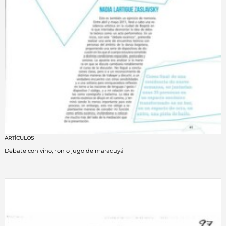
ARTÍCULOS
Debate con vino, ron o jugo de maracuyá