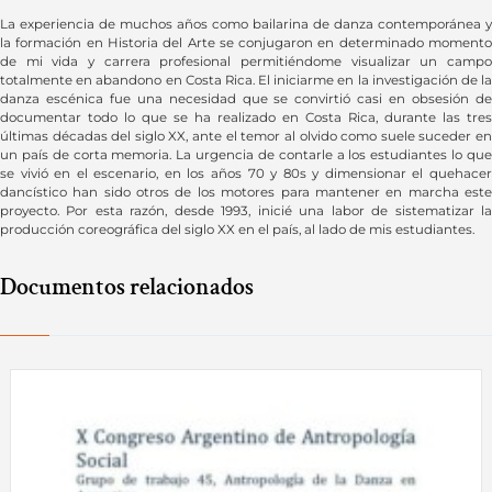
La experiencia de muchos años como bailarina de danza contemporánea y
la formación en Historia del Arte se conjugaron en determinado momento
de mi vida y carrera profesional permitiéndome visualizar un campo
totalmente en abandono en Costa Rica. El iniciarme en la investigación de la
danza escénica fue una necesidad que se convirtió casi en obsesión de
documentar todo lo que se ha realizado en Costa Rica, durante las tres
últimas décadas del siglo XX, ante el temor al olvido como suele suceder en
un país de corta memoria. La urgencia de contarle a los estudiantes lo que
se vivió en el escenario, en los años 70 y 80s y dimensionar el quehacer
dancístico han sido otros de los motores para mantener en marcha este
proyecto. Por esta razón, desde 1993, inicié una labor de sistematizar la
producción coreográfica del siglo XX en el país, al lado de mis estudiantes.
Documentos relacionados