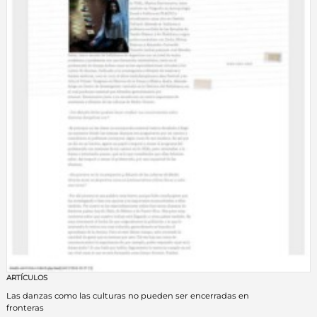
ARTÍCULOS
Las danzas como las culturas no pueden ser encerradas en
fronteras