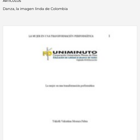
ARTÍCULOS
Danza, la imagen linda de Colombia