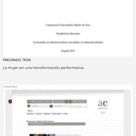
PREGRADO
,
TESIS
La mujer en una transformación performática