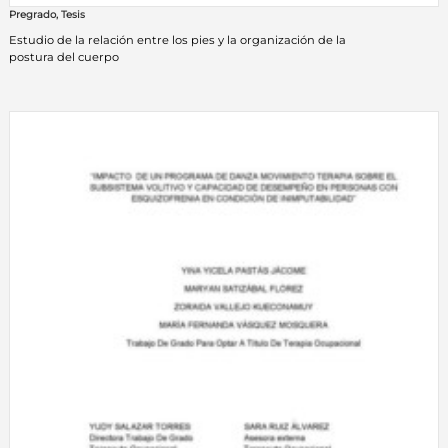
Pregrado
,
Tesis
Estudio de la relación entre los pies y la organización de la
postura del cuerpo