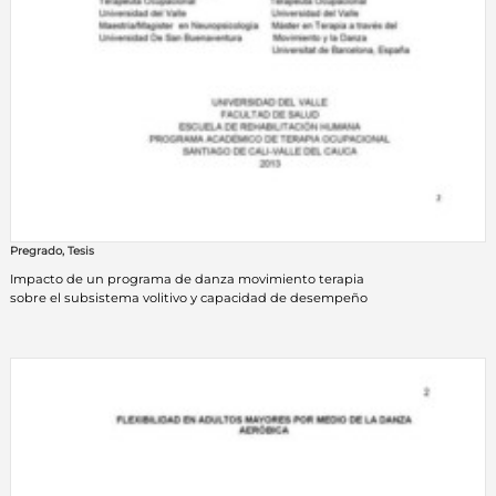
Pregrado
,
Tesis
Impacto de un programa de danza movimiento terapia
sobre el subsistema volitivo y capacidad de desempeño