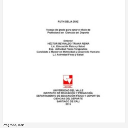
Pregrado
,
Tesis