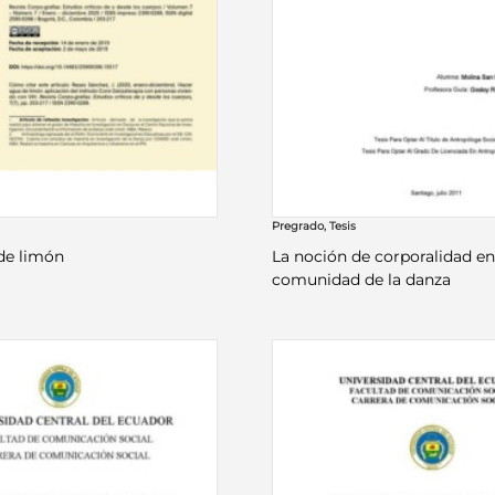
Pregrado
,
Tesis
de limón
La noción de corporalidad en
comunidad de la danza