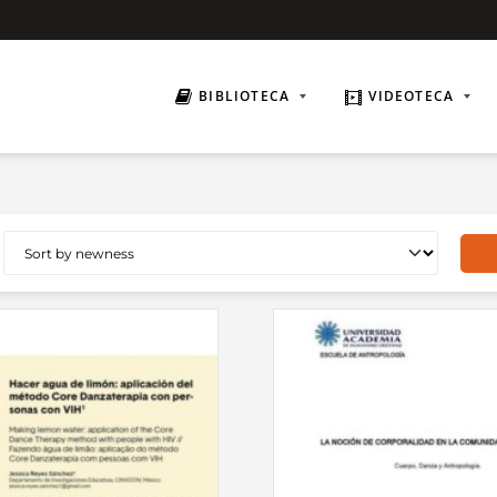
BIBLIOTECA
VIDEOTECA