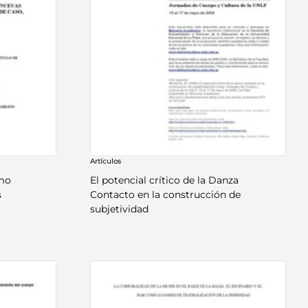
Artículos
omo
El potencial crítico de la Danza
s
Contacto en la construcción de
subjetividad