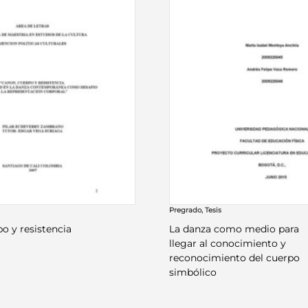
Pregrado
,
Tesis
o y resistencia
La danza como medio para
llegar al conocimiento y
reconocimiento del cuerpo
simbólico