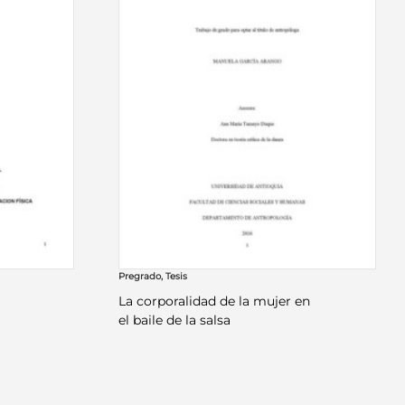
Pregrado
,
Tesis
La corporalidad de la mujer en
el baile de la salsa