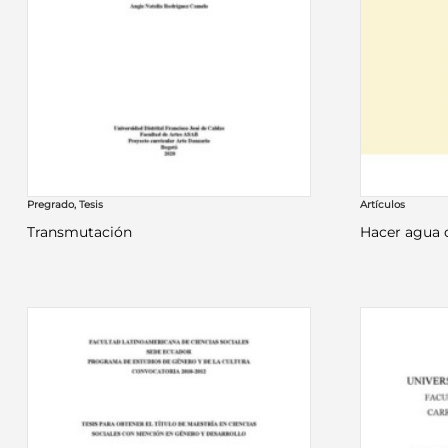
Pregrado
,
Tesis
Artículos
Transmutación
Hacer agua 