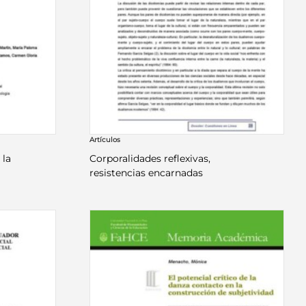
Artículos
 la
Corporalidades reflexivas,
resistencias encarnadas