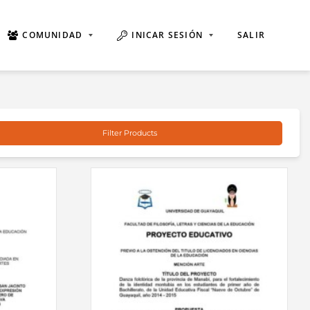
COMUNIDAD
INICAR SESIÓN
SALIR
Filter Products