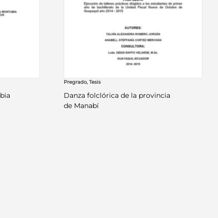
Pregrado
,
Tesis
bia
Danza folclórica de la provincia
de Manabí