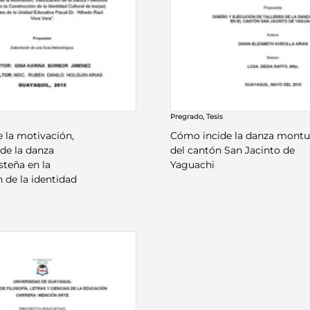
Pregrado
,
Tesis
e la motivación,
Cómo incide la danza montu
 de la danza
del cantón San Jacinto de
steña en la
Yaguachi
 de la identidad