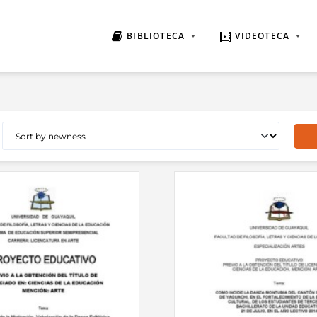
BIBLIOTECA
VIDEOTECA