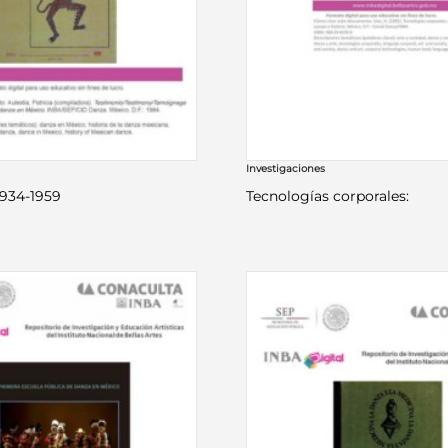
Investigaciones
1934-1959
Tecnologías corporales: