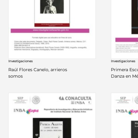
Investigaciones
Investigaciones
Raúl Flores Canelo, arrieros
Primera Esc
somos
Danza en M