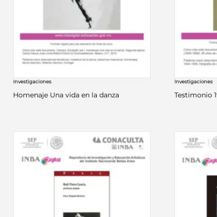
Investigaciones
Investigaciones
Homenaje Una vida en la danza
Testimonio 