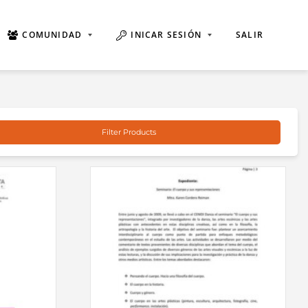
COMUNIDAD
INICAR SESIÓN
SALIR
Filter Products