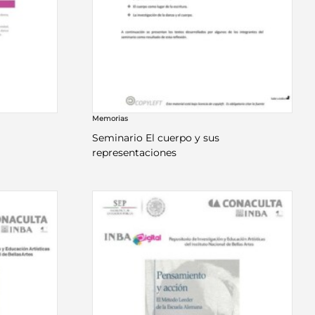
Memorias
Seminario El cuerpo y sus
representaciones