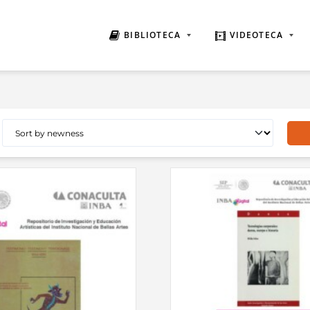
BIBLIOTECA
VIDEOTECA