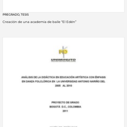
PREGRADO
,
TESIS
Creación de una academia de baile “El Edén”