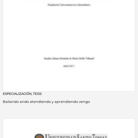
ESPECIALIZACIÓN
,
TESIS
Bailando ando atendiendo y aprendiendo vengo