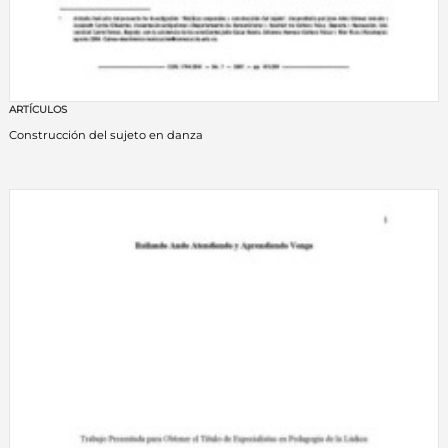
ARTÍCULOS
Construcción del sujeto en danza