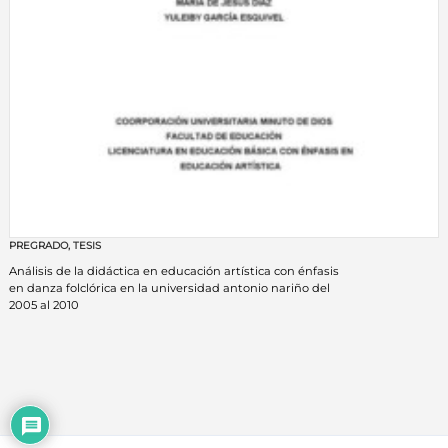
PREGRADO
,
TESIS
Análisis de la didáctica en educación artística con énfasis
en danza folclórica en la universidad antonio nariño del
2005 al 2010