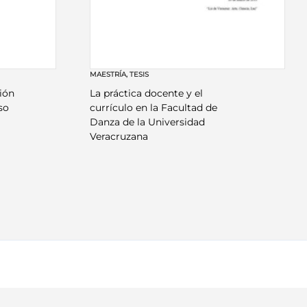
MAESTRÍA
,
TESIS
ión
La práctica docente y el
so
currículo en la Facultad de
Danza de la Universidad
Veracruzana