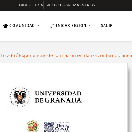
BIBLIOTECA
VIDEOTECA
MAESTROS
COMUNIDAD
INICAR SESIÓN
SALIR
ctorado
/ Experiencias de formación en danza contemporánea