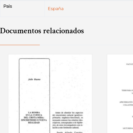
Pais
España
Documentos relacionados