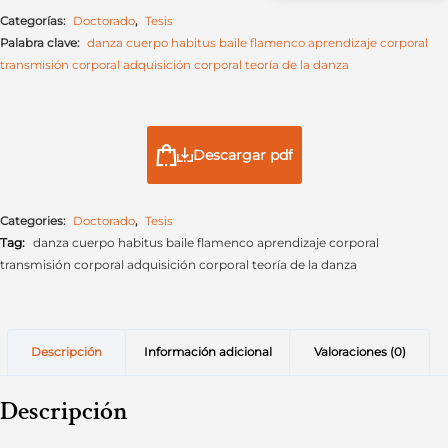
Categorías:
Doctorado
,
Tesis
Palabra clave:
danza cuerpo habitus baile flamenco aprendizaje corporal
transmisión corporal adquisición corporal teoría de la danza
Descargar pdf
Categories:
Doctorado
,
Tesis
Tag:
danza cuerpo habitus baile flamenco aprendizaje corporal
transmisión corporal adquisición corporal teoría de la danza
Descripción
Información adicional
Valoraciones (0)
Descripción