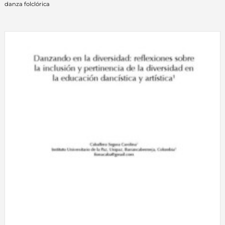
danza folclórica