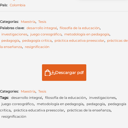
País:
Colombia
Categorías:
Maestría
,
Tesis
Palabras clave:
desarrollo integral
,
filosofía de la educación
,
investigaciones
,
juego coreográfico
,
metodología en pedagogía
,
pedagogía
,
pedagogía crítica
,
práctica educativa preescolar
,
prácticas de
la enseñanza
,
resignificación
Descargar pdf
Categories:
Maestría
,
Tesis
Tags:
desarrollo integral
,
filosofía de la educación
,
investigaciones
,
juego coreográfico
,
metodología en pedagogía
,
pedagogía
,
pedagogía
crítica
,
práctica educativa preescolar
,
prácticas de la enseñanza
,
resignificación