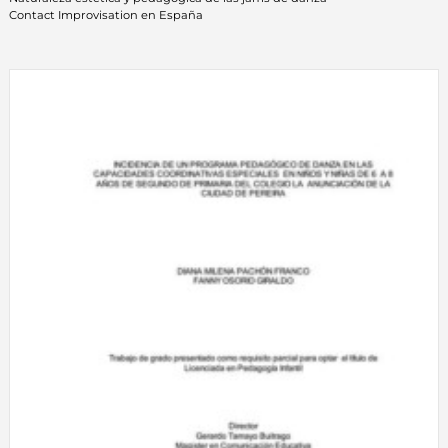
Contact Improvisation en España