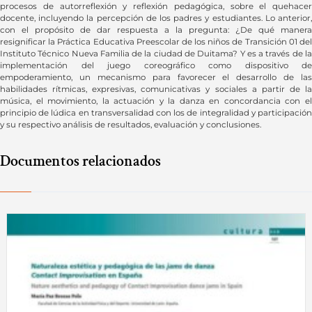
procesos de autorreflexión y reflexión pedagógica, sobre el quehacer
docente, incluyendo la percepción de los padres y estudiantes. Lo anterior,
con el propósito de dar respuesta a la pregunta: ¿De qué manera
resignificar la Práctica Educativa Preescolar de los niños de Transición 01 del
Instituto Técnico Nueva Familia de la ciudad de Duitama? Y es a través de la
implementación del juego coreográfico como dispositivo de
empoderamiento, un mecanismo para favorecer el desarrollo de las
habilidades rítmicas, expresivas, comunicativas y sociales a partir de la
música, el movimiento, la actuación y la danza en concordancia con el
principio de lúdica en transversalidad con los de integralidad y participación
y su respectivo análisis de resultados, evaluación y conclusiones.
Documentos relacionados