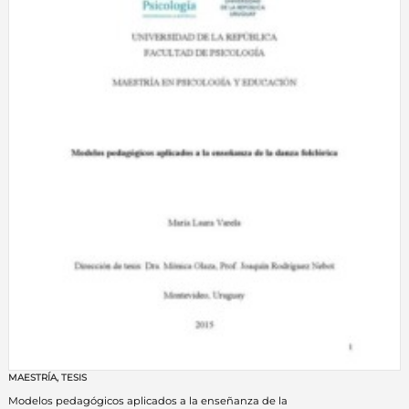
MAESTRÍA
,
TESIS
Modelos pedagógicos aplicados a la enseñanza de la