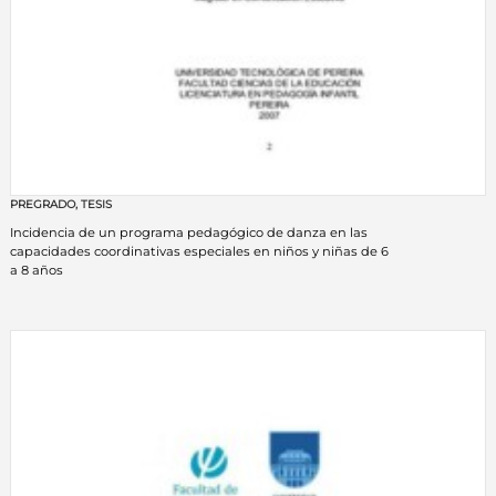
PREGRADO
,
TESIS
Incidencia de un programa pedagógico de danza en las
capacidades coordinativas especiales en niños y niñas de 6
a 8 años