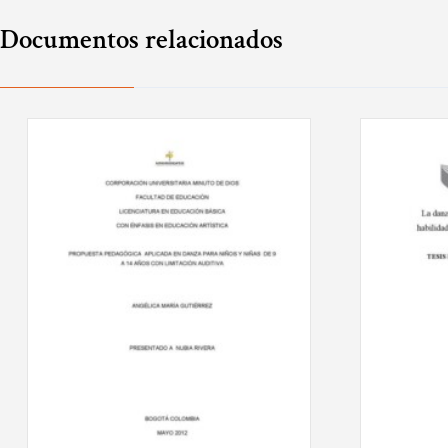
Documentos relacionados