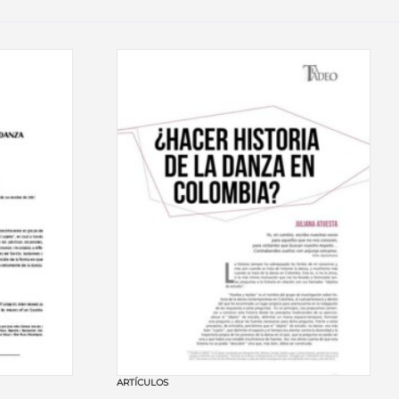
ARTÍCULOS