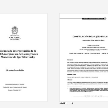
ARTÍCULOS