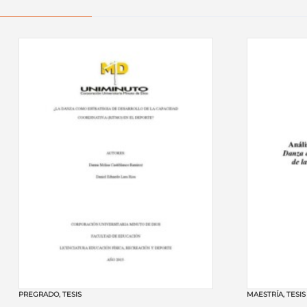
PREGRADO
,
TESIS
MAESTRÍA
,
TESIS