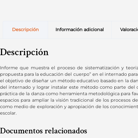
Descripción
Información adicional
Valoraci
Descripción
Informe que muestra el proceso de sistematización y teoriz
propuesta para la educación del cuerpo” en el internado para 
el objetivo de diseñar un método educativo basado en la danza
del internado y lograr instalar este método como parte del 
práctica de la danza como herramienta metodológica para favor
espacios para ampliar la visión tradicional de los procesos d
como medio de exploración y apropiación de los conocimientos
escolar.
Documentos relacionados