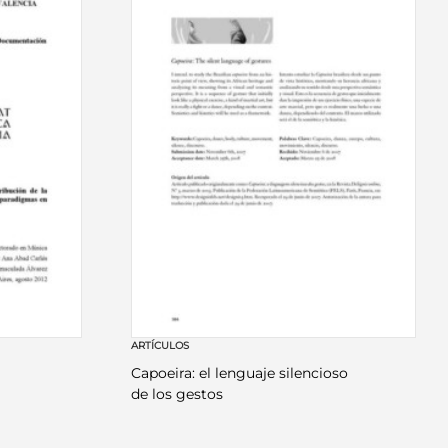
ARTÍCULOS
Capoeira: el lenguaje silencioso
de los gestos