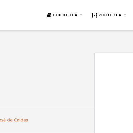
BIBLIOTECA
VIDEOTECA
José de Caldas