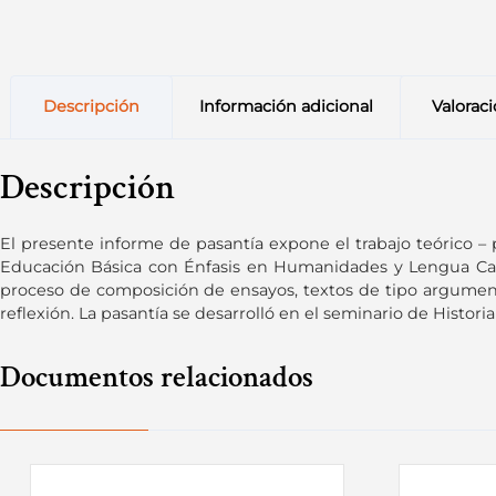
Descripción
Información adicional
Valoraci
Descripción
El presente informe de pasantía expone el trabajo teórico – 
Educación Básica con Énfasis en Humanidades y Lengua Castel
proceso de composición de ensayos, textos de tipo argumentat
reflexión. La pasantía se desarrolló en el seminario de Histori
Documentos relacionados