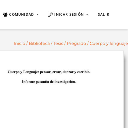
COMUNIDAD
INICAR SESIÓN
SALIR
Inicio
/
Biblioteca
/
Tesis
/
Pregrado
/ Cuerpo y lenguaje