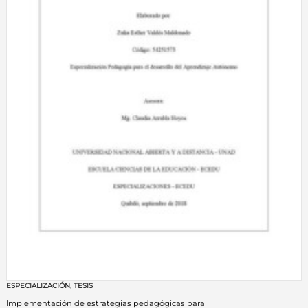
ESPECIALIZACIÓN
,
TESIS
Implementación de estrategias pedagógicas para