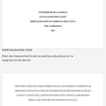
ESPECIALIZACIÓN
,
TESIS
Plan de mejoramiento de la práctica educativa en la
asignatura de danza