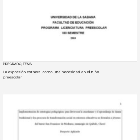
PREGRADO
,
TESIS
La expresión corporal como una necesidad en el niño
preescolar