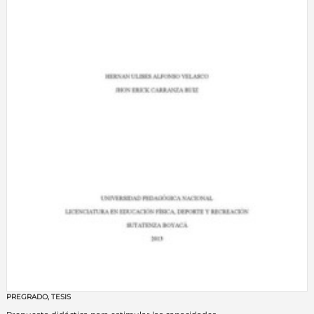
PREGRADO
,
TESIS