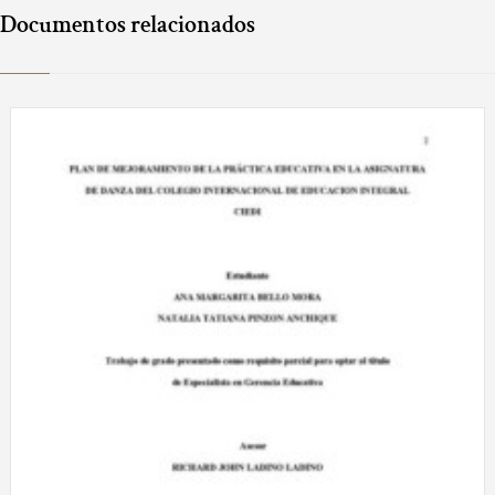
Documentos relacionados