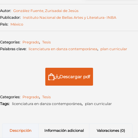
Autor:
González Fuente, Zurisadai de Jesús
Publicador:
Instituto Nacional de Bellas Artes y Literatura- INBA
País:
México
Categorías:
Pregrado
,
Tesis
Palabras clave:
licenciatura en danza contemporánea
,
plan curricular
Descargar pdf
Categories:
Pregrado
,
Tesis
Tags:
licenciatura en danza contemporánea
,
plan curricular
Descripción
Información adicional
Valoraciones (0)