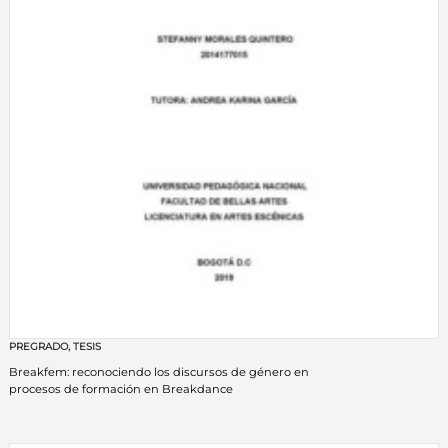
PREGRADO
,
TESIS
Breakfem: reconociendo los discursos de género en
procesos de formación en Breakdance