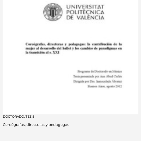
DOCTORADO
,
TESIS
Coreógrafas, directoras y pedagogas