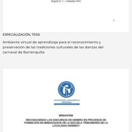
ESPECIALIZACIÓN
,
TESIS
Ambiente virtual de aprendizaje para el reconocimiento y
preservación de las tradiciones culturales de las danzas del
carnaval de Barranquilla