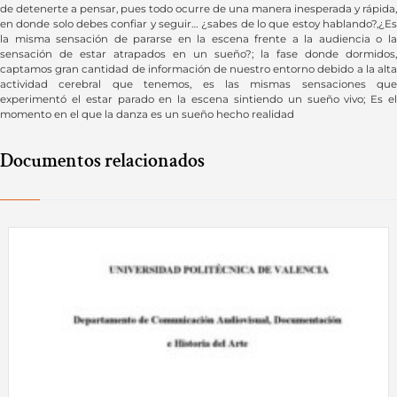
de detenerte a pensar, pues todo ocurre de una manera inesperada y rápida,
en donde solo debes confiar y seguir… ¿sabes de lo que estoy hablando?,¿Es
la misma sensación de pararse en la escena frente a la audiencia o la
sensación de estar atrapados en un sueño?; la fase donde dormidos,
captamos gran cantidad de información de nuestro entorno debido a la alta
actividad cerebral que tenemos, es las mismas sensaciones que
experimentó el estar parado en la escena sintiendo un sueño vivo; Es el
momento en el que la danza es un sueño hecho realidad
Documentos relacionados