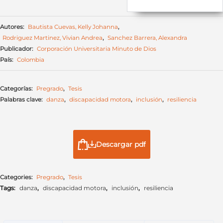
Autores:
Bautista Cuevas, Kelly Johanna
,
Rodriguez Martinez, Vivian Andrea
,
Sanchez Barrera, Alexandra
Publicador:
Corporación Universitaria Minuto de Dios
País:
Colombia
Categorías:
Pregrado
,
Tesis
Palabras clave:
danza
,
discapacidad motora
,
inclusión
,
resiliencia
Descargar pdf
Categories:
Pregrado
,
Tesis
Tags:
danza
,
discapacidad motora
,
inclusión
,
resiliencia