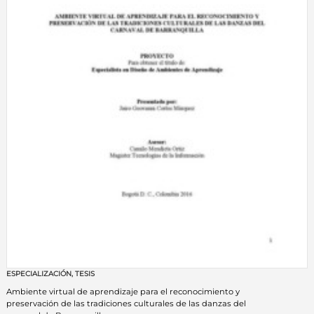
ESPECIALIZACIÓN
,
TESIS
Ambiente virtual de aprendizaje para el reconocimiento y
preservación de las tradiciones culturales de las danzas del