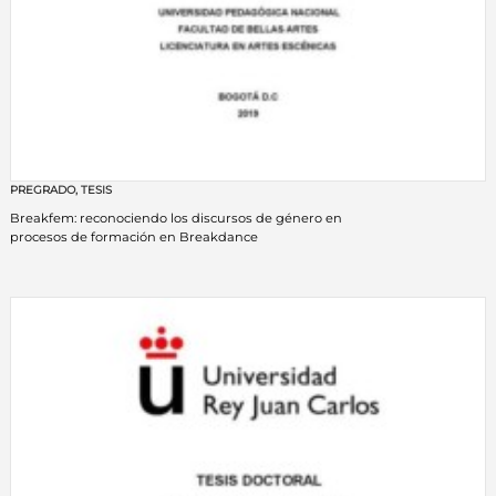
PREGRADO
,
TESIS
Breakfem: reconociendo los discursos de género en
procesos de formación en Breakdance