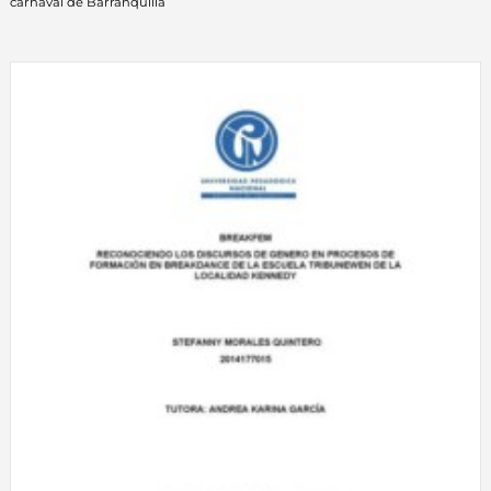
carnaval de Barranquilla