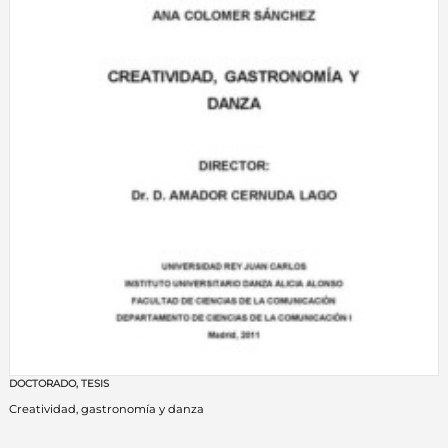
DOCTORADO
,
TESIS
Creatividad, gastronomía y danza