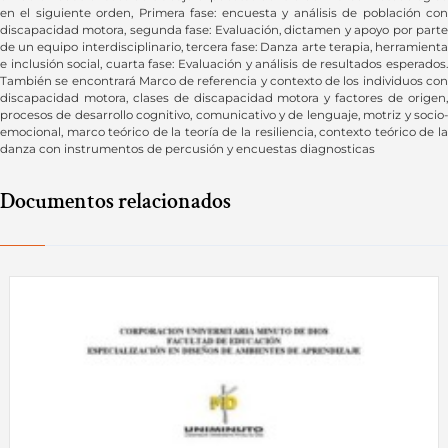
en el siguiente orden, Primera fase: encuesta y análisis de población con
discapacidad motora, segunda fase: Evaluación, dictamen y apoyo por parte
de un equipo interdisciplinario, tercera fase: Danza arte terapia, herramienta
e inclusión social, cuarta fase: Evaluación y análisis de resultados esperados.
También se encontrará Marco de referencia y contexto de los individuos con
discapacidad motora, clases de discapacidad motora y factores de origen,
procesos de desarrollo cognitivo, comunicativo y de lenguaje, motriz y socio-
emocional, marco teórico de la teoría de la resiliencia, contexto teórico de la
danza con instrumentos de percusión y encuestas diagnosticas
Documentos relacionados