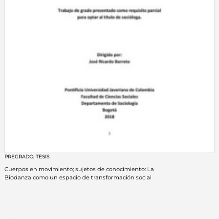
PREGRADO
,
TESIS
Cuerpos en movimiento; sujetos de conocimiento: La
Biodanza como un espacio de transformación social