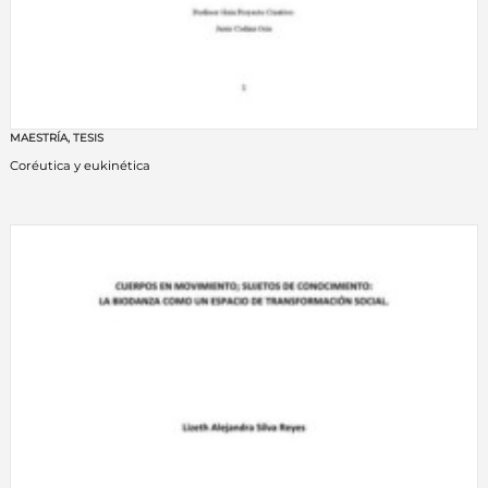
MAESTRÍA
,
TESIS
Coréutica y eukinética