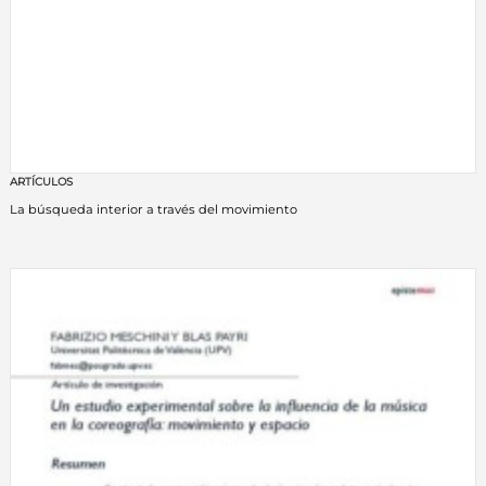
ARTÍCULOS
La búsqueda interior a través del movimiento