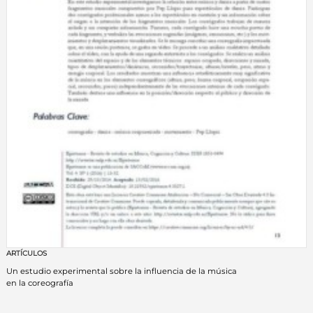
ARTÍCULOS
Un estudio experimental sobre la influencia de la música
en la coreografía