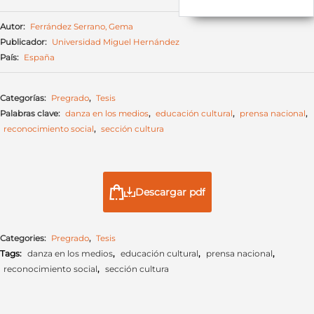
Autor:
Ferrández Serrano, Gema
Publicador:
Universidad Miguel Hernández
País:
España
Categorías:
Pregrado
,
Tesis
Palabras clave:
danza en los medios
,
educación cultural
,
prensa nacional
,
reconocimiento social
,
sección cultura
Descargar pdf
Categories:
Pregrado
,
Tesis
Tags:
danza en los medios
,
educación cultural
,
prensa nacional
,
reconocimiento social
,
sección cultura