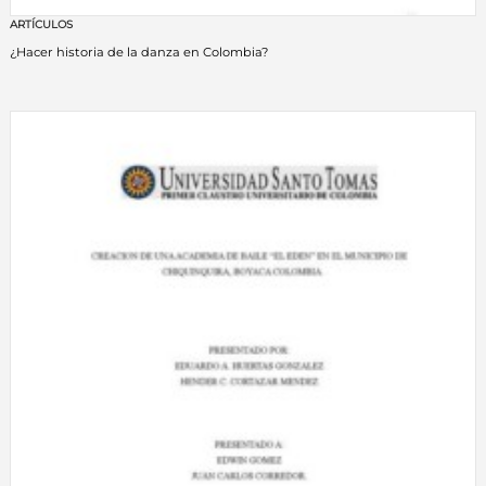
ARTÍCULOS
¿Hacer historia de la danza en Colombia?