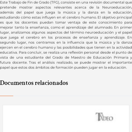
Este Trabajo de Fin de Grado (TFG), consiste en una revisión documental que
pretende mostrar aspectos relevantes acerca de la Neuroeducación,
además del papel que juega la música y la danza en la educación,
estudiando cómo estas influyen en el cerebro humano. El objetivo principal
es que los docentes puedan tomar ventaja de este conocimiento para
mejorar tanto la enseñanza, como el aprendizaje del alumnado. En primer
lugar, analizamos algunos aspectos del término neuroeducación y el papel
que juega el cerebro en los procesos de enseñanza y aprendizaje. En
segundo lugar, nos centramos en la influencia que la música y la danza
ejercen en el cerebro humano y las posibilidades que tienen en la actividad
educativa. Para concluir, se realiza una reflexión personal desde el punto de
vista de una estudiante del Grado de Maestro de Educación Primaria y
futura docente. Tras el análisis realizado, se puede mostrar el importante
papel que estos dos ámbitos de formación pueden jugar en la educación.
Documentos relacionados