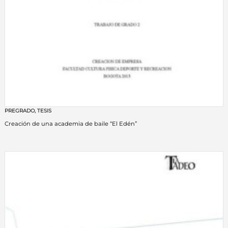
PREGRADO
,
TESIS
Creación de una academia de baile “El Edén”