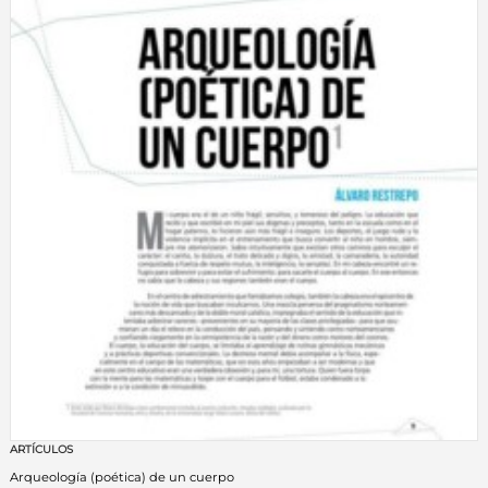
ARTÍCULOS
Arqueología (poética) de un cuerpo