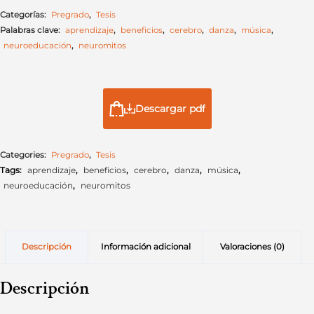
Categorías:
Pregrado
,
Tesis
Palabras clave:
aprendizaje
,
beneficios
,
cerebro
,
danza
,
música
,
neuroeducación
,
neuromitos
Descargar pdf
Categories:
Pregrado
,
Tesis
Tags:
aprendizaje
,
beneficios
,
cerebro
,
danza
,
música
,
neuroeducación
,
neuromitos
Descripción
Información adicional
Valoraciones (0)
Descripción