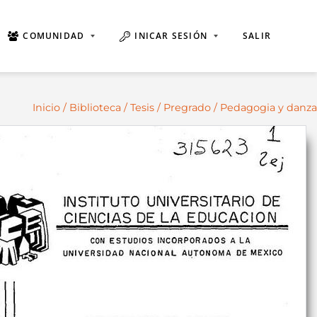
COMUNIDAD
INICAR SESIÓN
SALIR
Inicio
/
Biblioteca
/
Tesis
/
Pregrado
/ Pedagogia y danza