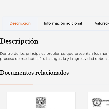
Descripción
Información adicional
Valoraci
Descripción
Dentro de los principales problemas que presentan los menor
proceso de readaptación. La angustia y la agresividad deben ser
Documentos relacionados