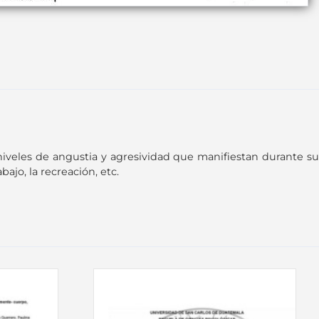
niveles de angustia y agresividad que manifiestan durante su
ajo, la recreación, etc.