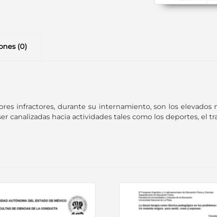
ones (0)
es infractores, durante su internamiento, son los elevados 
 canalizadas hacia actividades tales como los deportes, el trab