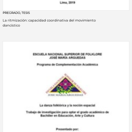
PREGRADO
,
TESIS
La ritmización: capacidad coordinativa del movimiento
dancístico