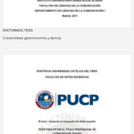
DOCTORADO
,
TESIS
Creatividad, gastronomía y danza