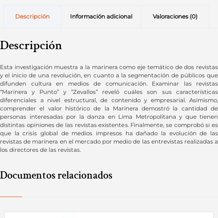
Descripción
Información adicional
Valoraciones (0)
Descripción
Esta investigación muestra a la marinera como eje temático de dos revistas
y el inicio de una revolución, en cuanto a la segmentación de públicos que
difunden cultura en medios de comunicación. Examinar las revistas
“Marinera y Punto” y “Zevallos” reveló cuáles son sus características
diferenciales a nivel estructural, de contenido y empresarial. Asimismo,
comprender el valor histórico de la Marinera demostró la cantidad de
personas interesadas por la danza en Lima Metropolitana y que tienen
distintas opiniones de las revistas existentes. Finalmente, se comprobó si es
que la crisis global de medios impresos ha dañado la evolución de las
revistas de marinera en el mercado por medio de las entrevistas realizadas a
los directores de las revistas.
Documentos relacionados