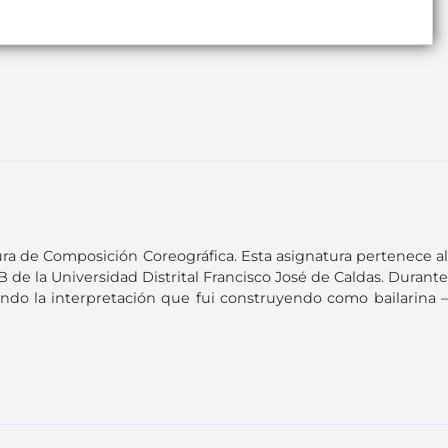
ra de Composición Coreográfica. Esta asignatura pertenece al
e la Universidad Distrital Francisco José de Caldas. Durante
ficando la interpretación que fui construyendo como bailarina –