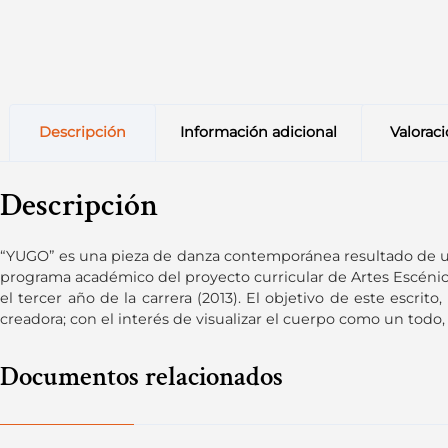
Descripción
Información adicional
Valoraci
Descripción
“YUGO” es una pieza de danza contemporánea resultado de un 
programa académico del proyecto curricular de Artes Escénic
el tercer año de la carrera (2013). El objetivo de este escrit
creadora; con el interés de visualizar el cuerpo como un todo, 
Documentos relacionados