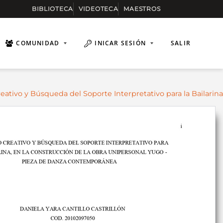
BIBLIOTECA
VIDEOTECA
MAESTROS
COMUNIDAD
INICAR SESIÓN
SALIR
eativo y Búsqueda del Soporte Interpretativo para la Bailarina