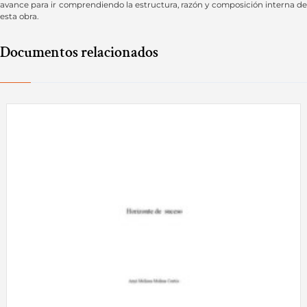
avance para ir comprendiendo la estructura, razón y composición interna de
esta obra.
Documentos relacionados