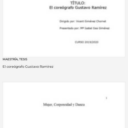
MAESTRÍA
,
TESIS
El coreógrafo Gustavo Ramírez