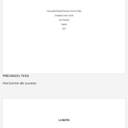
PREGRADO
,
TESIS
Horizonte de suceso