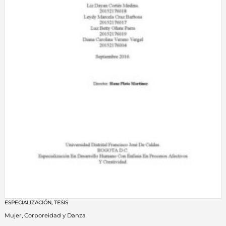
ESPECIALIZACIÓN
,
TESIS
Mujer, Corporeidad y Danza