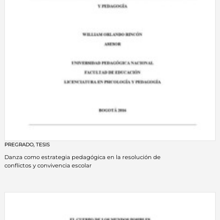
PREGRADO
,
TESIS
Danza como estrategia pedagógica en la resolución de
conflictos y convivencia escolar