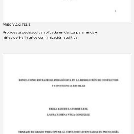
PREGRADO
,
TESIS
Propuesta pedagógica aplicada en danza para niños y
niñas de 9 a 14 años con limitación auditiva