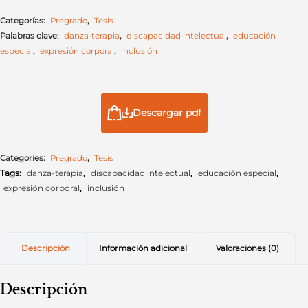
Categorías:
Pregrado
,
Tesis
Palabras clave:
danza-terapia
,
discapacidad intelectual
,
educación
especial
,
expresión corporal
,
inclusión
Descargar pdf
Categories:
Pregrado
,
Tesis
Tags:
danza-terapia
,
discapacidad intelectual
,
educación especial
,
expresión corporal
,
inclusión
Descripción
Información adicional
Valoraciones (0)
Descripción