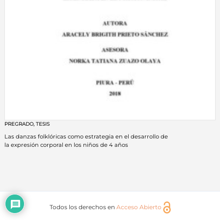
PREGRADO
,
TESIS
Las danzas folklóricas como estrategia en el desarrollo de
la expresión corporal en los niños de 4 años
Todos los derechos en
Acceso Abierto