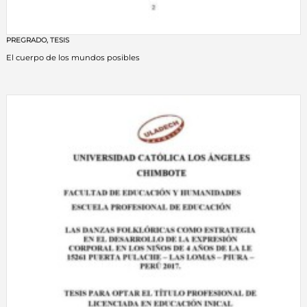
PREGRADO
,
TESIS
El cuerpo de los mundos posibles