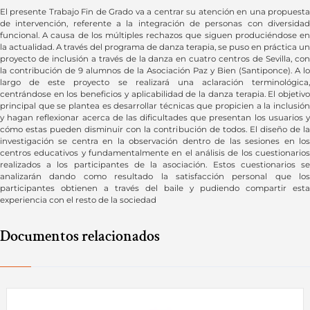
El presente Trabajo Fin de Grado va a centrar su atención en una propuesta
de intervención, referente a la integración de personas con diversidad
funcional. A causa de los múltiples rechazos que siguen produciéndose en
la actualidad. A través del programa de danza terapia, se puso en práctica un
proyecto de inclusión a través de la danza en cuatro centros de Sevilla, con
la contribución de 9 alumnos de la Asociación Paz y Bien (Santiponce). A lo
largo de este proyecto se realizará una aclaración terminológica,
centrándose en los beneficios y aplicabilidad de la danza terapia. El objetivo
principal que se plantea es desarrollar técnicas que propicien a la inclusión
y hagan reflexionar acerca de las dificultades que presentan los usuarios y
cómo estas pueden disminuir con la contribución de todos. El diseño de la
investigación se centra en la observación dentro de las sesiones en los
centros educativos y fundamentalmente en el análisis de los cuestionarios
realizados a los participantes de la asociación. Estos cuestionarios se
analizarán dando como resultado la satisfacción personal que los
participantes obtienen a través del baile y pudiendo compartir esta
experiencia con el resto de la sociedad
Documentos relacionados