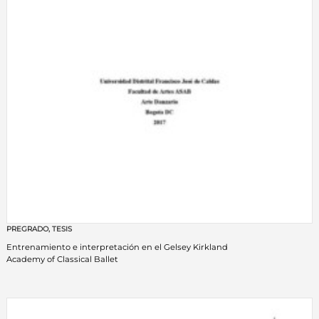
PREGRADO
,
TESIS
Entrenamiento e interpretación en el Gelsey Kirkland
Academy of Classical Ballet