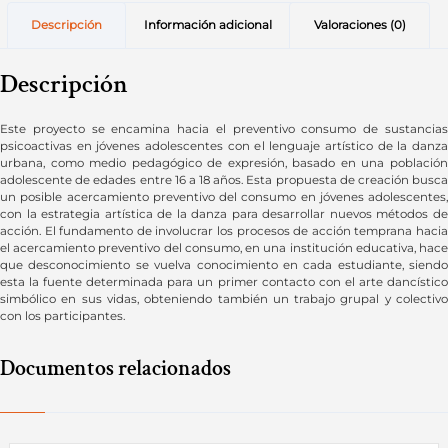
Descripción
Información adicional
Valoraciones (0)
Descripción
Este proyecto se encamina hacia el preventivo consumo de sustancias
psicoactivas en jóvenes adolescentes con el lenguaje artístico de la danza
urbana, como medio pedagógico de expresión, basado en una población
adolescente de edades entre 16 a 18 años. Esta propuesta de creación busca
un posible acercamiento preventivo del consumo en jóvenes adolescentes,
con la estrategia artística de la danza para desarrollar nuevos métodos de
acción. El fundamento de involucrar los procesos de acción temprana hacia
el acercamiento preventivo del consumo, en una institución educativa, hace
que desconocimiento se vuelva conocimiento en cada estudiante, siendo
esta la fuente determinada para un primer contacto con el arte dancístico
simbólico en sus vidas, obteniendo también un trabajo grupal y colectivo
con los participantes.
Documentos relacionados