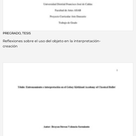
PREGRADO
,
TESIS
Reflexiones sobre el uso del objeto en la interpretación-
creación