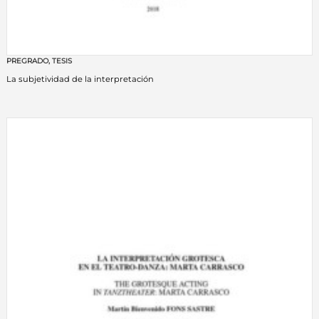
PREGRADO
,
TESIS
La subjetividad de la interpretación