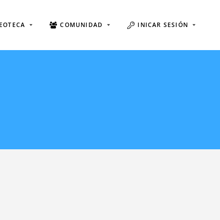
EOTECA
COMUNIDAD
INICAR SESIÓN