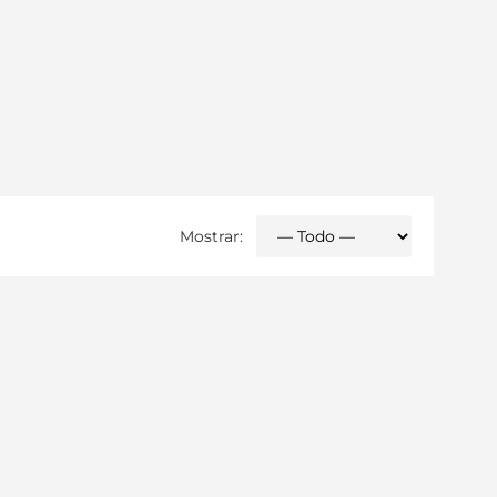
Mostrar: