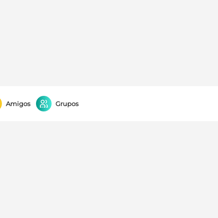
Amigos
Grupos