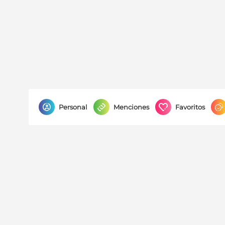
Personal
Menciones
Favoritos