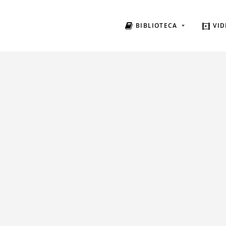
BIBLIOTECA
VID