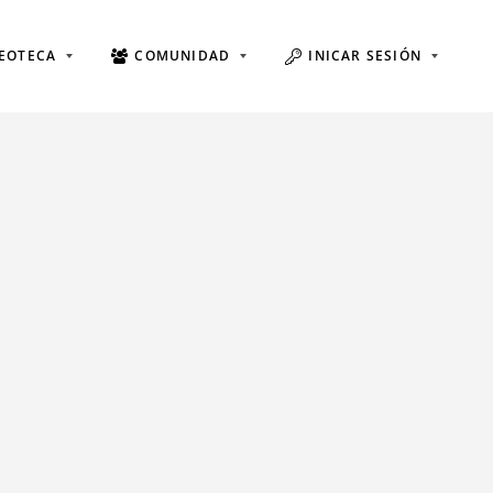
EOTECA
COMUNIDAD
INICAR SESIÓN