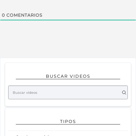
0
COMENTARIOS
BUSCAR VIDEOS
TIPOS