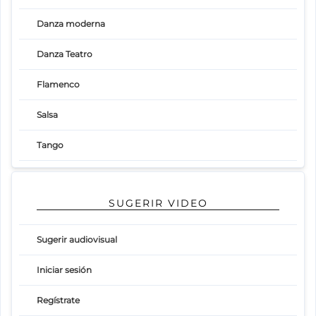
Danza moderna
Danza Teatro
Flamenco
Salsa
Tango
SUGERIR VIDEO
Sugerir audiovisual
Iniciar sesión
Regístrate