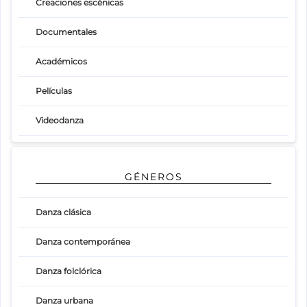
Creaciones escénicas
Documentales
Académicos
Películas
Videodanza
GÉNEROS
Danza clásica
Danza contemporánea
Danza folclórica
Danza urbana