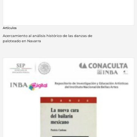
Artículos
Acercamiento al análisis histórico de las danzas de
paloteado en Navarra