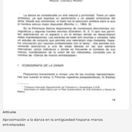
Artículos
Aproximación a la danza en la antigüedad hispana: manos
entrelazadas