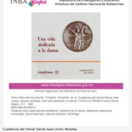
Cuadernos del Cenidi Danza José Limón
,
Revistas