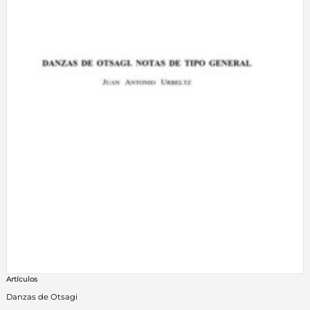
Artículos
Danzas de Otsagi