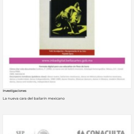
Investigaciones
La nueva cara del bailarín mexicano