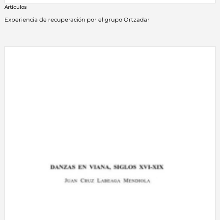
Artículos
Experiencia de recuperación por el grupo Ortzadar