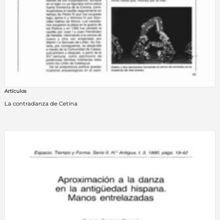
Artículos
La contradanza de Cetina