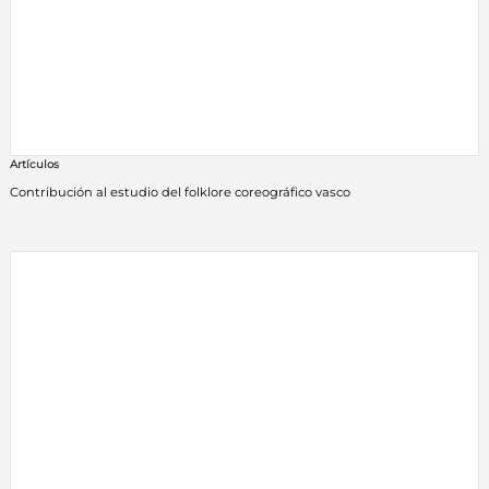
Artículos
Contribución al estudio del folklore coreográfico vasco