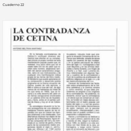
Cuaderno 22