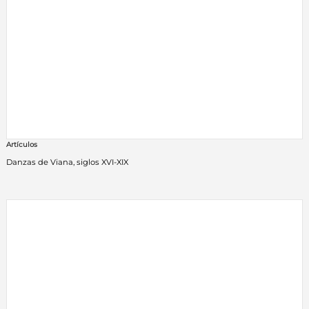
Artículos
Danzas de Viana, siglos XVI-XIX