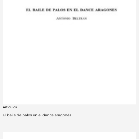
Artículos
El baile de palos en el dance aragonés