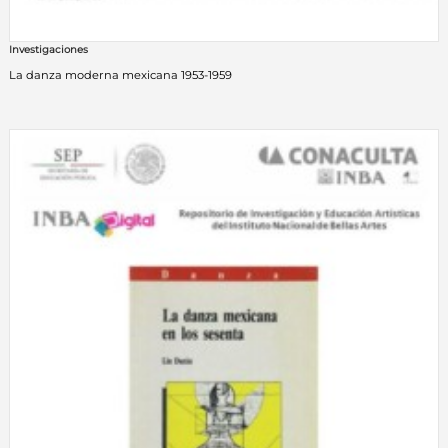
Investigaciones
La danza moderna mexicana 1953-1959