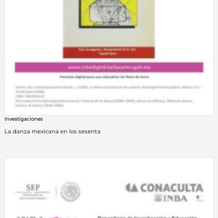
Investigaciones
La danza mexicana en los sesenta