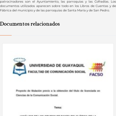
patrocinadores son el Ayuntamiento, las parroquias y las Cofradías. Los
documentos utilizados aparecen sobre todo en los Libros de Cuentas y de
Fábrica del municipio y de las parroquias de Santa María y de San Pedro.
Documentos relacionados