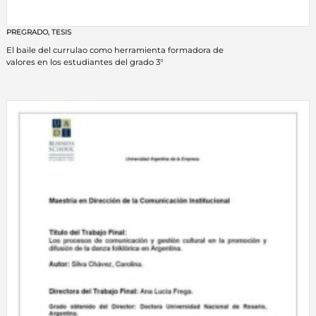
PREGRADO
,
TESIS
El baile del currulao como herramienta formadora de
valores en los estudiantes del grado 3°