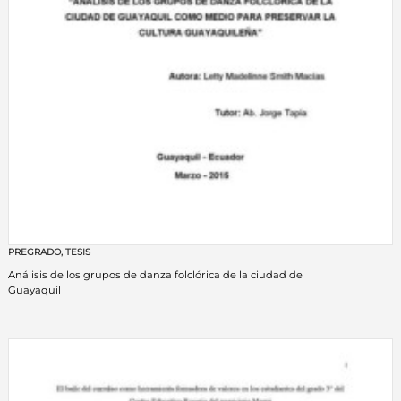
PREGRADO
,
TESIS
Análisis de los grupos de danza folclórica de la ciudad de
Guayaquil