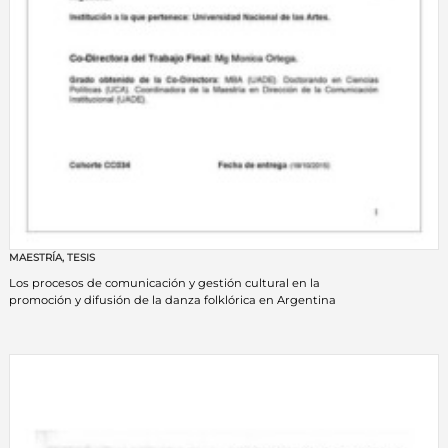
MAESTRÍA
,
TESIS
Los procesos de comunicación y gestión cultural en la
promoción y difusión de la danza folklórica en Argentina