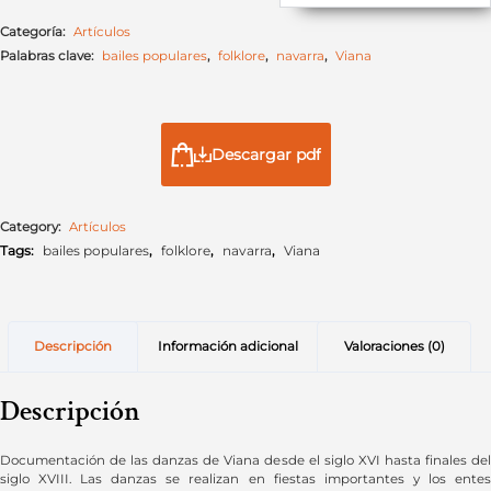
Categoría:
Artículos
Palabras clave:
bailes populares
,
folklore
,
navarra
,
Viana
Descargar pdf
Category:
Artículos
Tags:
bailes populares
,
folklore
,
navarra
,
Viana
Descripción
Información adicional
Valoraciones (0)
Descripción
Documentación de las danzas de Viana desde el siglo XVI hasta finales del
siglo XVIII. Las danzas se realizan en fiestas importantes y los entes