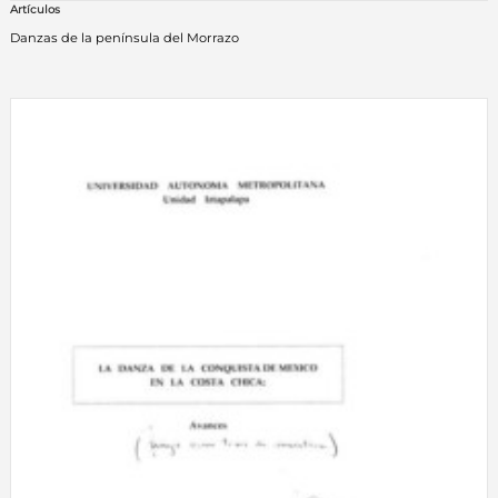
Artículos
Danzas de la península del Morrazo