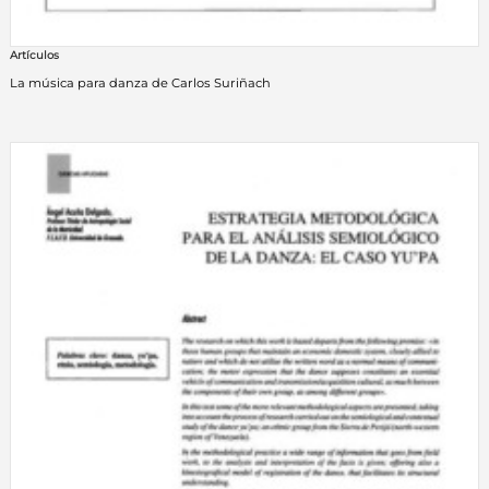
Artículos
La música para danza de Carlos Suriñach