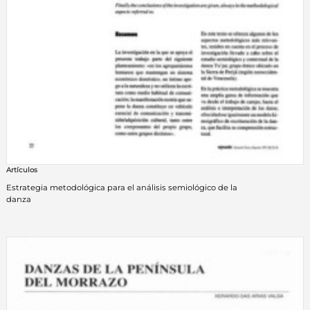
Artículos
Estrategia metodológica para el análisis semiológico de la
danza