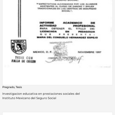
Pregrado
,
Tesis
Investigacion educativa en prestaciones sociales del
Instituto Mexicano del Seguro Social