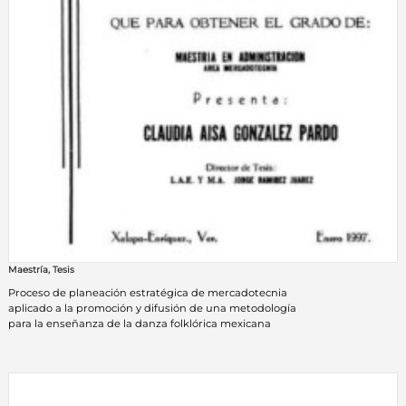
Maestría
,
Tesis
Proceso de planeación estratégica de mercadotecnia
aplicado a la promoción y difusión de una metodología
para la enseñanza de la danza folklórica mexicana