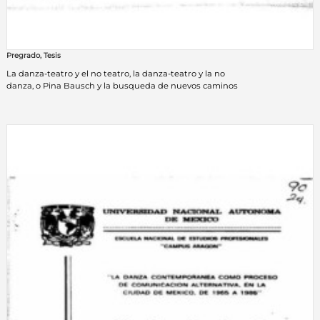
Pregrado
,
Tesis
La danza-teatro y el no teatro, la danza-teatro y la no
danza, o Pina Bausch y la busqueda de nuevos caminos