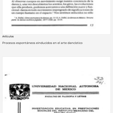
Artículos
Procesos espontáneos einducidos en el arte dancístico