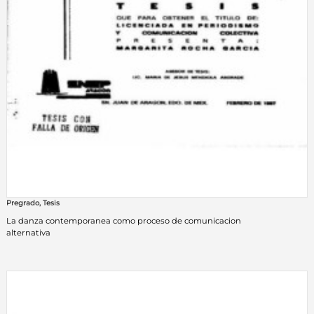
Pregrado
,
Tesis
La danza contemporanea como proceso de comunicacion
alternativa