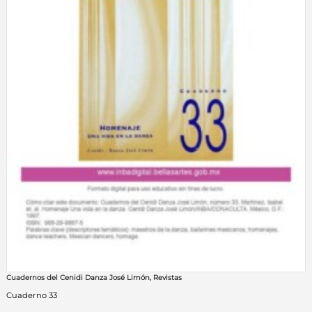
Cuadernos del Cenidi Danza José Limón
,
Revistas
Cuaderno 33