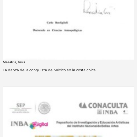
Maestría
,
Tesis
La danza de la conquista de México en la costa chica