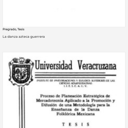
Pregrado
,
Tesis
La danza azteca guerrera