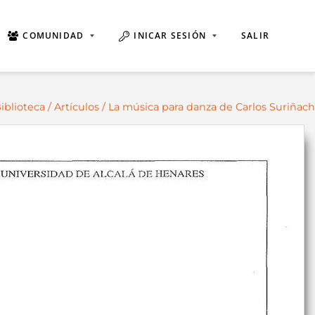
COMUNIDAD
INICAR SESIÓN
SALIR
iblioteca
/
Artículos
/ La música para danza de Carlos Suriñach