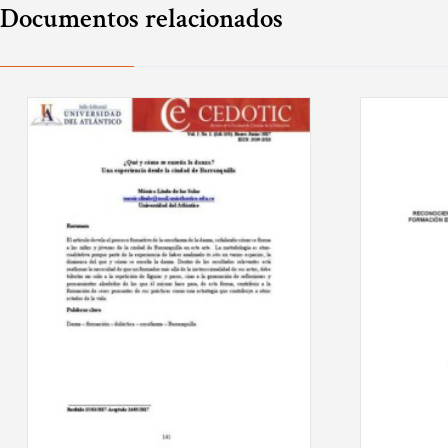
Documentos relacionados