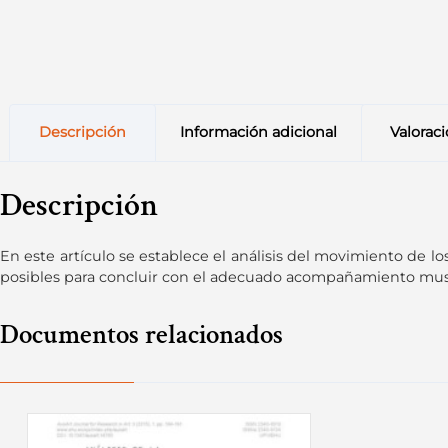
Descripción
Información adicional
Valoraci
Descripción
En este artículo se establece el análisis del movimiento de 
posibles para concluir con el adecuado acompañamiento musical
Documentos relacionados