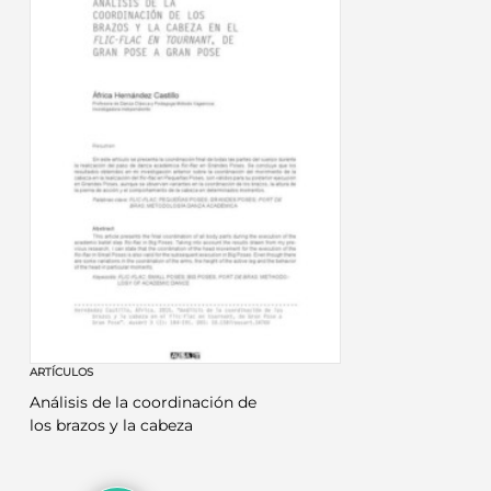
ARTÍCULOS
Análisis de la coordinación de
los brazos y la cabeza