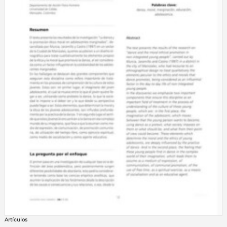
Artículos