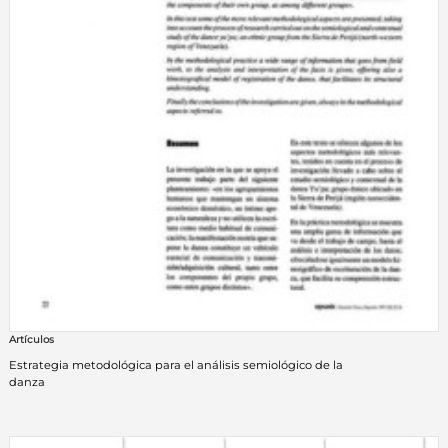
Artículos
Estrategia metodológica para el análisis semiológico de la
danza