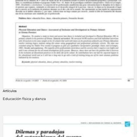
Artículos
Educación física y danza