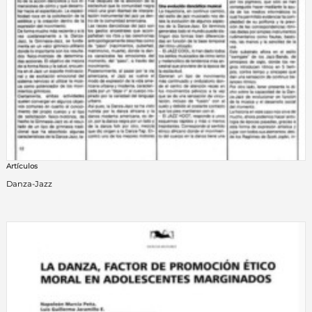
Artículos
Danza-Jazz