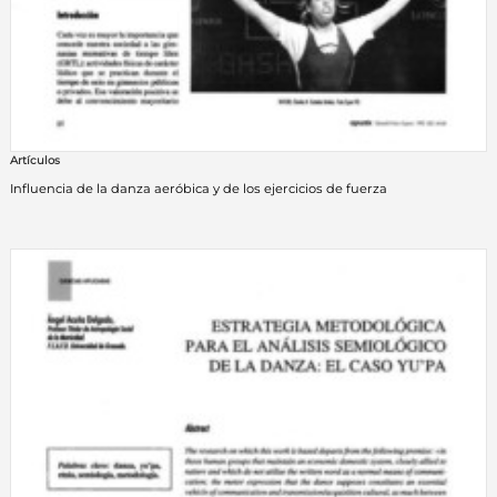
Artículos
Influencia de la danza aeróbica y de los ejercicios de fuerza