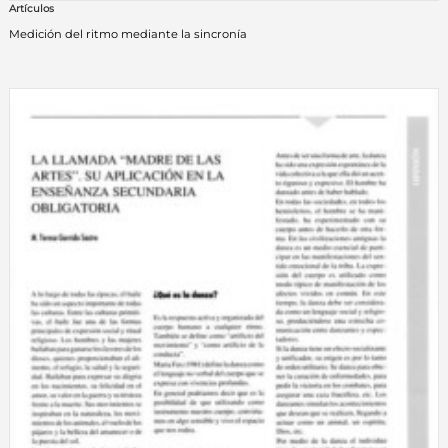
Artículos
Medición del ritmo mediante la sincronía