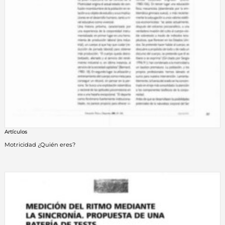
Artículos
Motricidad ¿Quién eres?