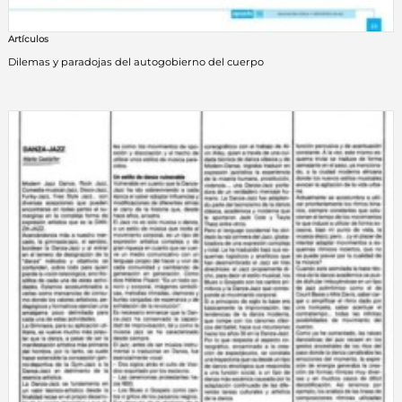
Artículos
Dilemas y paradojas del autogobierno del cuerpo