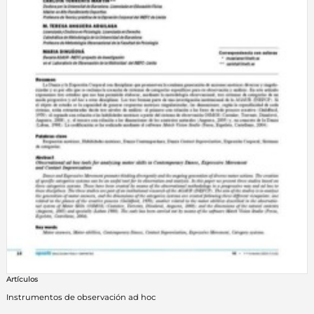
Artículos
Instrumentos de observación ad hoc