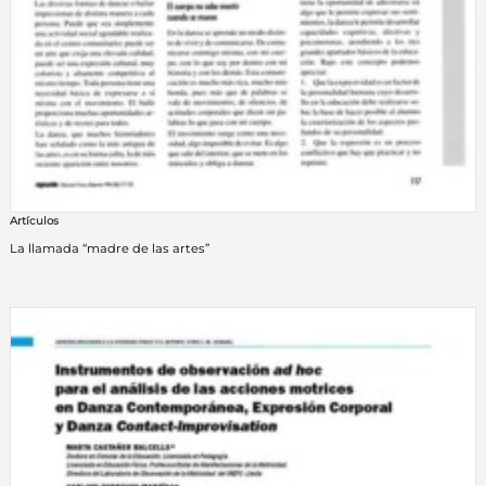
Artículos
La llamada “madre de las artes”