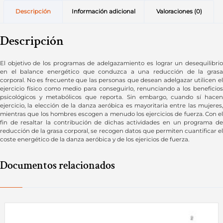
Descripción
Información adicional
Valoraciones (0)
Descripción
El objetivo de los programas de adelgazamiento es lograr un desequilibrio
en el balance energético que conduzca a una reducción de la grasa
corporal. No es frecuente que las personas que desean adelgazar utilicen el
ejercicio físico como medio para conseguirlo, renunciando a los beneficios
psicológicos y metabólicos que reporta. Sin embargo, cuando sí hacen
ejercicio, la elección de la danza aeróbica es mayoritaria entre las mujeres,
mientras que los hombres escogen a menudo los ejercicios de fuerza. Con el
fin de resaltar la contribución de dichas actividades en un programa de
reducción de la grasa corporal, se recogen datos que permiten cuantificar el
coste energético de la danza aeróbica y de los ejericios de fuerza.
Documentos relacionados