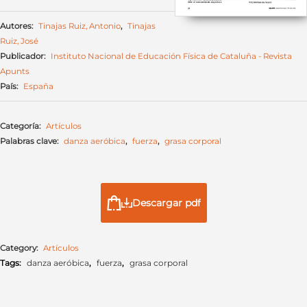
Autores:
Tinajas Ruiz, Antonio
,
Tinajas
Ruiz, José
Publicador:
Instituto Nacional de Educación Física de Cataluña - Revista
Apunts
País:
España
Categoría:
Artículos
Palabras clave:
danza aeróbica
,
fuerza
,
grasa corporal
Descargar pdf
Category:
Artículos
Tags:
danza aeróbica
,
fuerza
,
grasa corporal