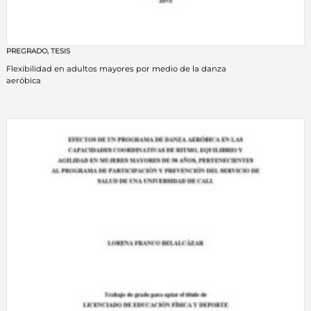
PREGRADO
,
TESIS
Flexibilidad en adultos mayores por medio de la danza
aeróbica