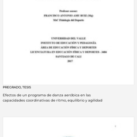
PREGRADO
,
TESIS
Efectos de un programa de danza aeróbica en las
capacidades coordinativas de ritmo, equilibrio y agilidad